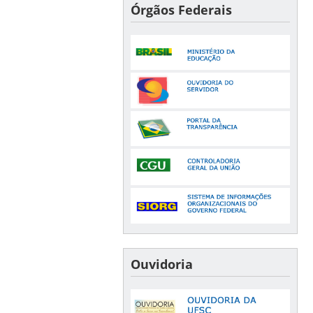
Órgãos Federais
Ouvidoria