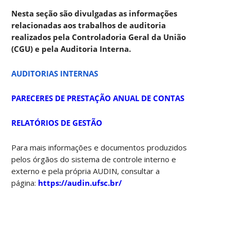
Nesta seção são divulgadas as informações
relacionadas aos trabalhos de auditoria
realizados pela Controladoria Geral da União
(CGU) e pela Auditoria Interna.
AUDITORIAS INTERNAS
PARECERES DE PRESTAÇÃO ANUAL DE CONTAS
RELATÓRIOS DE GESTÃO
Para mais informações e documentos produzidos
pelos órgãos do sistema de controle interno e
externo e pela própria AUDIN, consultar a
página:
https://audin.ufsc.br/