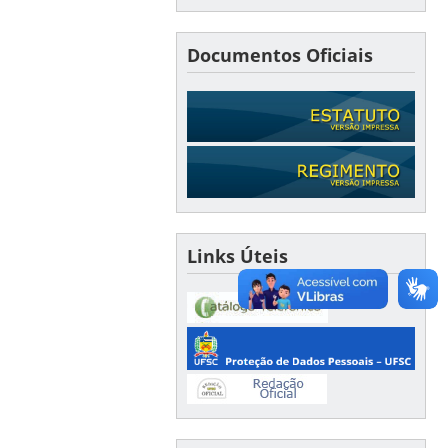
Documentos Oficiais
Links Úteis