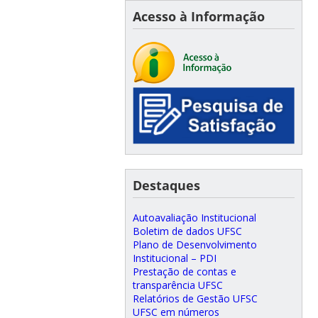
Acesso à Informação
Destaques
Autoavaliação Institucional
Boletim de dados UFSC
Plano de Desenvolvimento
Institucional – PDI
Prestação de contas e
transparência UFSC
Relatórios de Gestão UFSC
UFSC em números