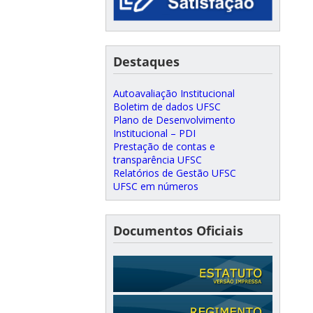
Destaques
Autoavaliação Institucional
Boletim de dados UFSC
Plano de Desenvolvimento
Institucional – PDI
Prestação de contas e
transparência UFSC
Relatórios de Gestão UFSC
UFSC em números
Documentos Oficiais