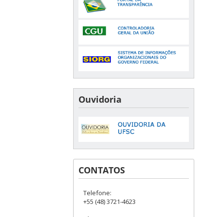
Ouvidoria
CONTATOS
Telefone:
+55 (48) 3721-4623