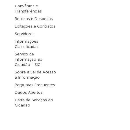
Convênios e
Transferências
Receitas e Despesas
Licitações e Contratos
Servidores
Informações
Classificadas
Serviço de
Informação ao
Cidadão – SIC
Sobre a Lei de Acesso
à Informação
Perguntas Frequentes
Dados Abertos
Carta de Serviços ao
Cidadão