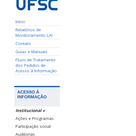
Início
Relatórios de
Monitoramento LAI
Contato
Guias e Manuais
Fluxo de Tratamento
dos Pedidos de
Acesso à Informação
ACESSO À
INFORMAÇÃO
Institucional »
Ações e Programas
Participação social
Auditorias