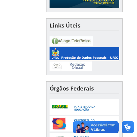
Links Úteis
Órgãos Federais