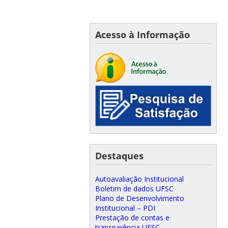
Acesso à Informação
Destaques
Autoavaliação Institucional
Boletim de dados UFSC
Plano de Desenvolvimento
Institucional – PDI
Prestação de contas e
transparência UFSC