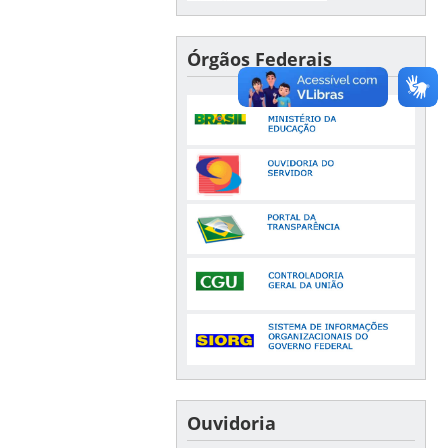
Órgãos Federais
Ouvidoria