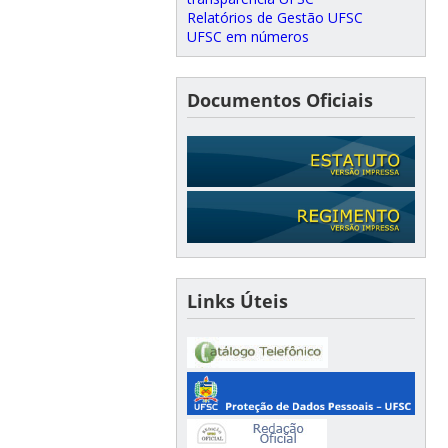
Relatórios de Gestão UFSC
UFSC em números
Documentos Oficiais
Links Úteis