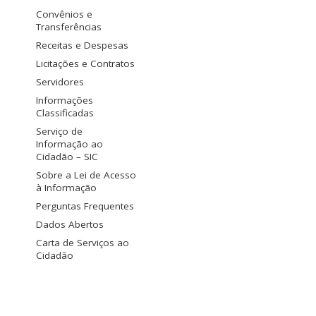
Convênios e
Transferências
Receitas e Despesas
Licitações e Contratos
Servidores
Informações
Classificadas
Serviço de
Informação ao
Cidadão – SIC
Sobre a Lei de Acesso
à Informação
Perguntas Frequentes
Dados Abertos
Carta de Serviços ao
Cidadão