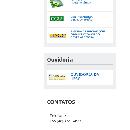
Ouvidoria
CONTATOS
Telefone:
+55 (48) 3721-4623