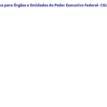
va para Órgãos e Entidades do Poder Executivo Federal- CG