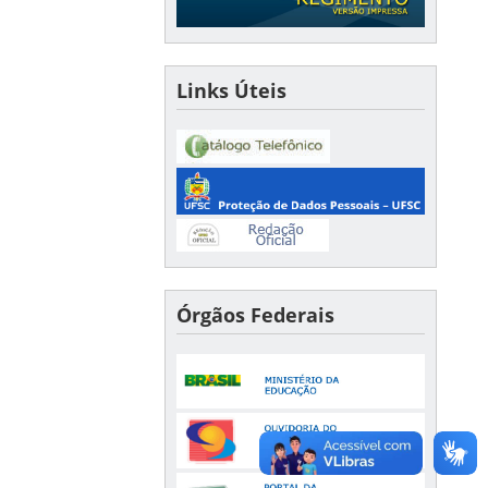
Links Úteis
Órgãos Federais