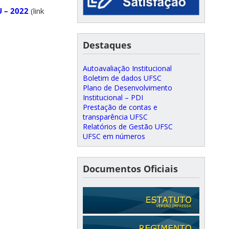
U – 2022
(link
Destaques
Autoavaliação Institucional
Boletim de dados UFSC
Plano de Desenvolvimento
Institucional – PDI
Prestação de contas e
transparência UFSC
Relatórios de Gestão UFSC
UFSC em números
Documentos Oficiais