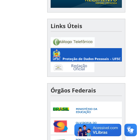
Links Úteis
Órgãos Federais