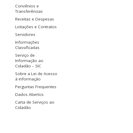
Convênios e
Transferências
Receitas e Despesas
Licitações e Contratos
Servidores
Informações
Classificadas
Serviço de
Informação ao
Cidadão – SIC
Sobre a Lei de Acesso
à Informação
Perguntas Frequentes
Dados Abertos
Carta de Serviços ao
Cidadão