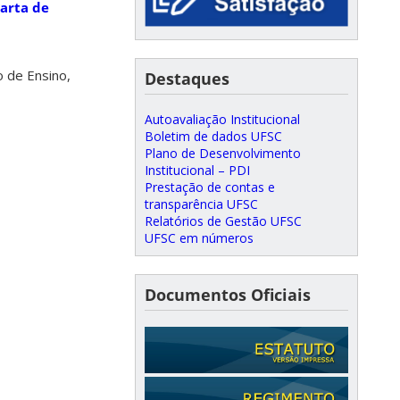
arta de
o de Ensino,
Destaques
Autoavaliação Institucional
Boletim de dados UFSC
Plano de Desenvolvimento
Institucional – PDI
Prestação de contas e
transparência UFSC
Relatórios de Gestão UFSC
UFSC em números
Documentos Oficiais