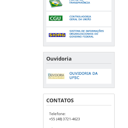
Ouvidoria
CONTATOS
Telefone:
+55 (48) 3721-4623