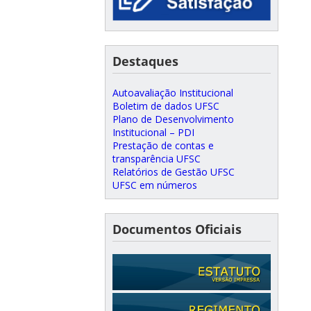
Destaques
Autoavaliação Institucional
Boletim de dados UFSC
Plano de Desenvolvimento
Institucional – PDI
Prestação de contas e
transparência UFSC
Relatórios de Gestão UFSC
UFSC em números
Documentos Oficiais