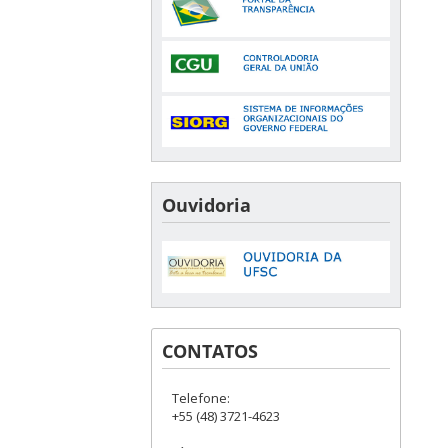
Ouvidoria
CONTATOS
Telefone:
+55 (48) 3721-4623