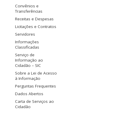
Convênios e
Transferências
Receitas e Despesas
Licitações e Contratos
Servidores
Informações
Classificadas
Serviço de
Informação ao
Cidadão – SIC
Sobre a Lei de Acesso
à Informação
Perguntas Frequentes
Dados Abertos
Carta de Serviços ao
Cidadão