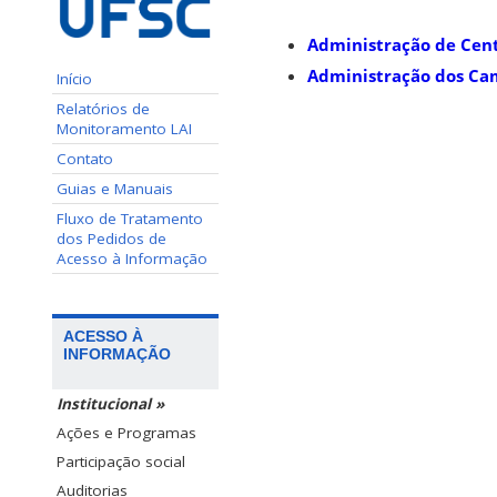
Administração de Cent
Administração dos Ca
Início
Relatórios de
Monitoramento LAI
Contato
Guias e Manuais
Fluxo de Tratamento
dos Pedidos de
Acesso à Informação
ACESSO À
INFORMAÇÃO
Institucional »
Ações e Programas
Participação social
Auditorias